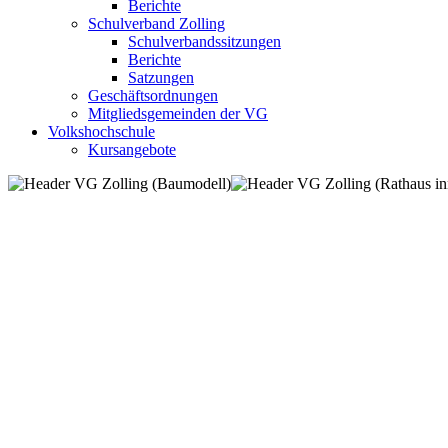
Berichte
Schulverband Zolling
Schulverbandssitzungen
Berichte
Satzungen
Geschäftsordnungen
Mitgliedsgemeinden der VG
Volkshochschule
Kursangebote