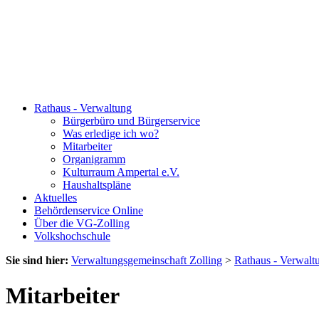
Rathaus - Verwaltung
Bürgerbüro und Bürgerservice
Was erledige ich wo?
Mitarbeiter
Organigramm
Kulturraum Ampertal e.V.
Haushaltspläne
Aktuelles
Behördenservice Online
Über die VG-Zolling
Volkshochschule
Sie sind hier:
Verwaltungsgemeinschaft Zolling
>
Rathaus - Verwalt
Mitarbeiter