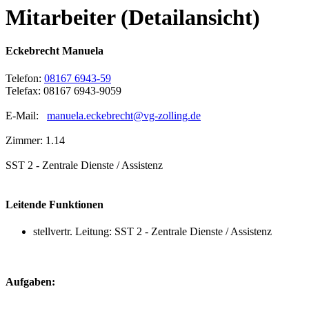
Mitarbeiter (Detailansicht)
Eckebrecht Manuela
Telefon:
08167 6943-59
Telefax: 08167 6943-9059
E-Mail:
manuela.eckebrecht@vg-zolling.de
Zimmer: 1.14
SST 2 - Zentrale Dienste / Assistenz
Leitende Funktionen
stellvertr. Leitung: SST 2 - Zentrale Dienste / Assistenz
Aufgaben: