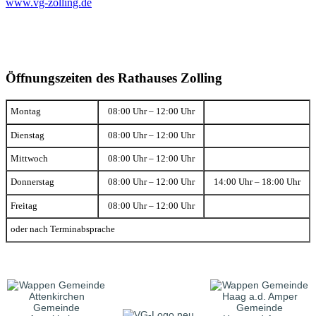
www.vg-zolling.de
Öffnungszeiten des Rathauses Zolling
Montag
08:00 Uhr – 12:00 Uhr
Dienstag
08:00 Uhr – 12:00 Uhr
Mittwoch
08:00 Uhr – 12:00 Uhr
Donnerstag
08:00 Uhr – 12:00 Uhr
14:00 Uhr – 18:00 Uhr
Freitag
08:00 Uhr – 12:00 Uhr
oder nach Terminabsprache
Gemeinde
Gemeinde