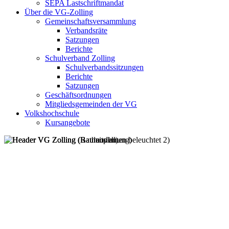
SEPA Lastschriftmandat
Über die VG-Zolling
Gemeinschaftsversammlung
Verbandsräte
Satzungen
Berichte
Schulverband Zolling
Schulverbandssitzungen
Berichte
Satzungen
Geschäftsordnungen
Mitgliedsgemeinden der VG
Volkshochschule
Kursangebote