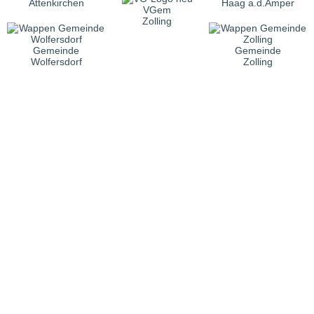
Attenkirchen
Haag a.d.Amper
VGem
Zolling
Gemeinde
Gemeinde
Wolfersdorf
Zolling