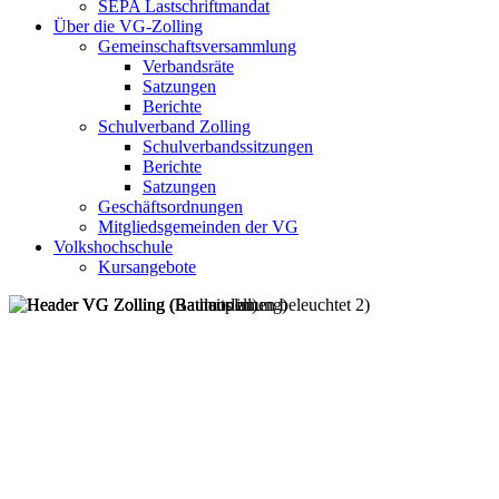
SEPA Lastschriftmandat
Über die VG-Zolling
Gemeinschaftsversammlung
Verbandsräte
Satzungen
Berichte
Schulverband Zolling
Schulverbandssitzungen
Berichte
Satzungen
Geschäftsordnungen
Mitgliedsgemeinden der VG
Volkshochschule
Kursangebote