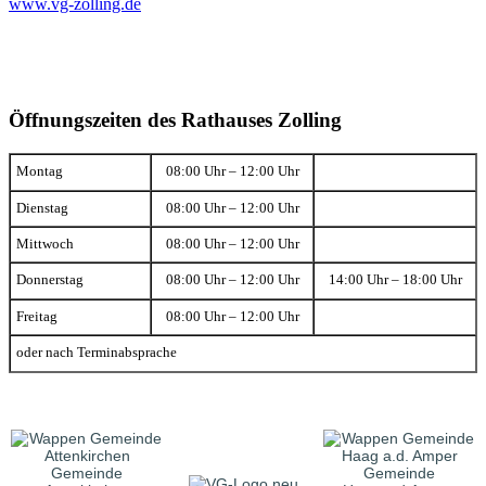
www.vg-zolling.de
Öffnungszeiten des Rathauses Zolling
Montag
08:00 Uhr – 12:00 Uhr
Dienstag
08:00 Uhr – 12:00 Uhr
Mittwoch
08:00 Uhr – 12:00 Uhr
Donnerstag
08:00 Uhr – 12:00 Uhr
14:00 Uhr – 18:00 Uhr
Freitag
08:00 Uhr – 12:00 Uhr
oder nach Terminabsprache
Gemeinde
Gemeinde