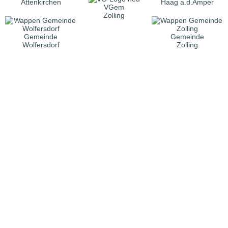
Attenkirchen
Haag a.d.Amper
VGem
Zolling
Gemeinde
Gemeinde
Wolfersdorf
Zolling