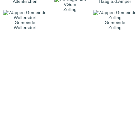
Attenkirchen
Haag a.d.Amper
VGem
Zolling
Gemeinde
Gemeinde
Wolfersdorf
Zolling