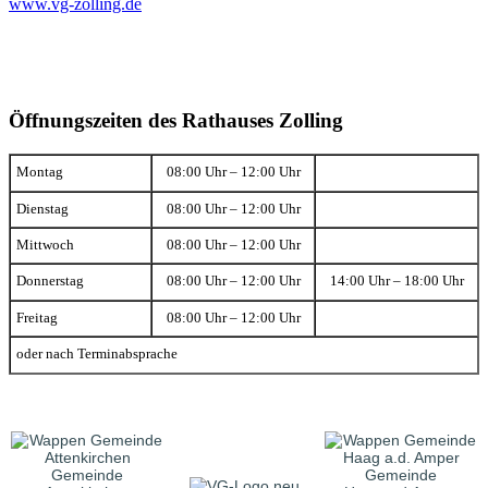
www.vg-zolling.de
Öffnungszeiten des Rathauses Zolling
Montag
08:00 Uhr – 12:00 Uhr
Dienstag
08:00 Uhr – 12:00 Uhr
Mittwoch
08:00 Uhr – 12:00 Uhr
Donnerstag
08:00 Uhr – 12:00 Uhr
14:00 Uhr – 18:00 Uhr
Freitag
08:00 Uhr – 12:00 Uhr
oder nach Terminabsprache
Gemeinde
Gemeinde