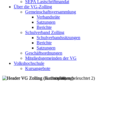
SEPA Lastschriftmandat
Über die VG-Zolling
Gemeinschaftsversammlung
Verbandsräte
Satzungen
Berichte
Schulverband Zolling
Schulverbandssitzungen
Berichte
Satzungen
Geschäftsordnungen
Mitgliedsgemeinden der VG
Volkshochschule
Kursangebote