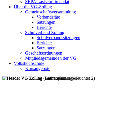
SEPA Lastschriftmandat
Über die VG-Zolling
Gemeinschaftsversammlung
Verbandsräte
Satzungen
Berichte
Schulverband Zolling
Schulverbandssitzungen
Berichte
Satzungen
Geschäftsordnungen
Mitgliedsgemeinden der VG
Volkshochschule
Kursangebote