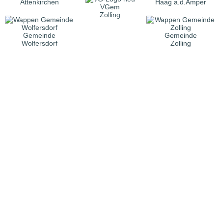
Attenkirchen
Haag a.d.Amper
VGem
Zolling
Gemeinde
Gemeinde
Wolfersdorf
Zolling