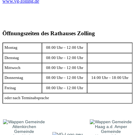
www.vg-zolling.de
Öffnungszeiten des Rathauses Zolling
Montag
08:00 Uhr – 12:00 Uhr
Dienstag
08:00 Uhr – 12:00 Uhr
Mittwoch
08:00 Uhr – 12:00 Uhr
Donnerstag
08:00 Uhr – 12:00 Uhr
14:00 Uhr – 18:00 Uhr
Freitag
08:00 Uhr – 12:00 Uhr
oder nach Terminabsprache
Gemeinde
Gemeinde