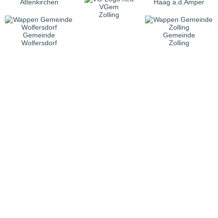
Attenkirchen
Haag a.d.Amper
VGem
Zolling
Gemeinde
Gemeinde
Wolfersdorf
Zolling