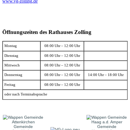
www.vg-zolling.de
Öffnungszeiten des Rathauses Zolling
Montag
08:00 Uhr – 12:00 Uhr
Dienstag
08:00 Uhr – 12:00 Uhr
Mittwoch
08:00 Uhr – 12:00 Uhr
Donnerstag
08:00 Uhr – 12:00 Uhr
14:00 Uhr – 18:00 Uhr
Freitag
08:00 Uhr – 12:00 Uhr
oder nach Terminabsprache
Gemeinde
Gemeinde