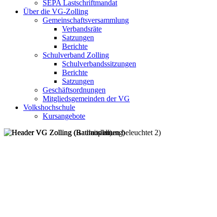
SEPA Lastschriftmandat
Über die VG-Zolling
Gemeinschaftsversammlung
Verbandsräte
Satzungen
Berichte
Schulverband Zolling
Schulverbandssitzungen
Berichte
Satzungen
Geschäftsordnungen
Mitgliedsgemeinden der VG
Volkshochschule
Kursangebote