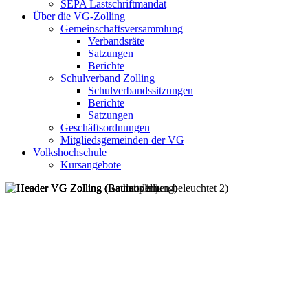
SEPA Lastschriftmandat
Über die VG-Zolling
Gemeinschaftsversammlung
Verbandsräte
Satzungen
Berichte
Schulverband Zolling
Schulverbandssitzungen
Berichte
Satzungen
Geschäftsordnungen
Mitgliedsgemeinden der VG
Volkshochschule
Kursangebote