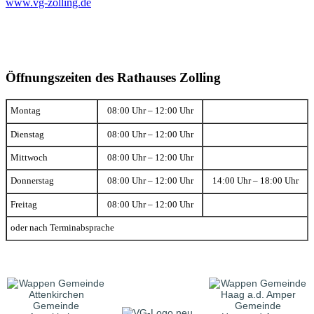
www.vg-zolling.de
Öffnungszeiten des Rathauses Zolling
Montag
08:00 Uhr – 12:00 Uhr
Dienstag
08:00 Uhr – 12:00 Uhr
Mittwoch
08:00 Uhr – 12:00 Uhr
Donnerstag
08:00 Uhr – 12:00 Uhr
14:00 Uhr – 18:00 Uhr
Freitag
08:00 Uhr – 12:00 Uhr
oder nach Terminabsprache
Gemeinde
Gemeinde