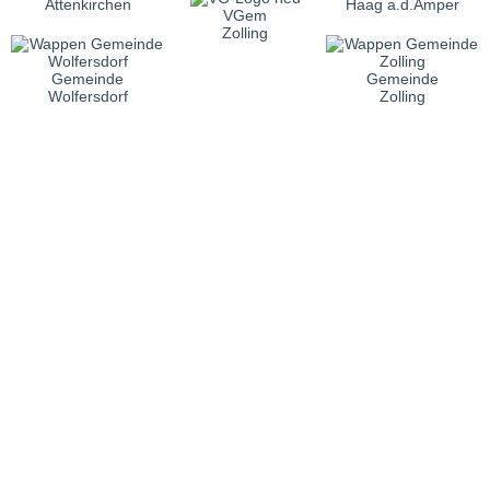
Attenkirchen
Haag a.d.Amper
VGem
Zolling
Gemeinde
Gemeinde
Wolfersdorf
Zolling