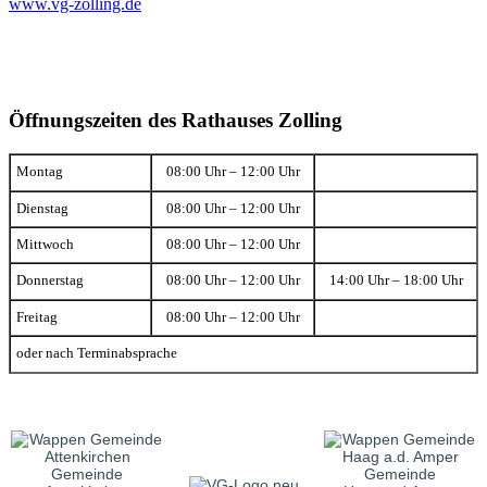
www.vg-zolling.de
Öffnungszeiten des Rathauses Zolling
Montag
08:00 Uhr – 12:00 Uhr
Dienstag
08:00 Uhr – 12:00 Uhr
Mittwoch
08:00 Uhr – 12:00 Uhr
Donnerstag
08:00 Uhr – 12:00 Uhr
14:00 Uhr – 18:00 Uhr
Freitag
08:00 Uhr – 12:00 Uhr
oder nach Terminabsprache
Gemeinde
Gemeinde