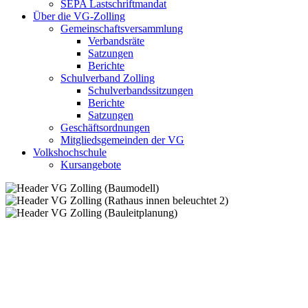
SEPA Lastschriftmandat
Über die VG-Zolling
Gemeinschaftsversammlung
Verbandsräte
Satzungen
Berichte
Schulverband Zolling
Schulverbandssitzungen
Berichte
Satzungen
Geschäftsordnungen
Mitgliedsgemeinden der VG
Volkshochschule
Kursangebote