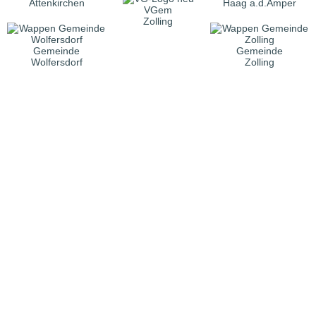
Attenkirchen
Haag a.d.Amper
VGem
Zolling
Gemeinde
Gemeinde
Wolfersdorf
Zolling