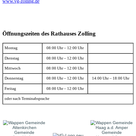
www.vg-zolling.de
Öffnungszeiten des Rathauses Zolling
Montag
08:00 Uhr – 12:00 Uhr
Dienstag
08:00 Uhr – 12:00 Uhr
Mittwoch
08:00 Uhr – 12:00 Uhr
Donnerstag
08:00 Uhr – 12:00 Uhr
14:00 Uhr – 18:00 Uhr
Freitag
08:00 Uhr – 12:00 Uhr
oder nach Terminabsprache
Gemeinde
Gemeinde