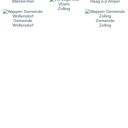
Attenkirchen
Haag a.d.Amper
VGem
Zolling
Gemeinde
Gemeinde
Wolfersdorf
Zolling