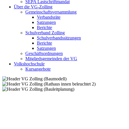
SEPA Lastschriftmandat
Über die VG-Zolling
Gemeinschaftsversammlung
Verbandsräte
Satzungen
Berichte
Schulverband Zolling
Schulverbandssitzungen
Berichte
Satzungen
Geschäftsordnungen
Mitgliedsgemeinden der VG
Volkshochschule
Kursangebote