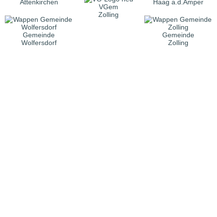
Attenkirchen
Haag a.d.Amper
VGem
Zolling
Gemeinde
Gemeinde
Wolfersdorf
Zolling