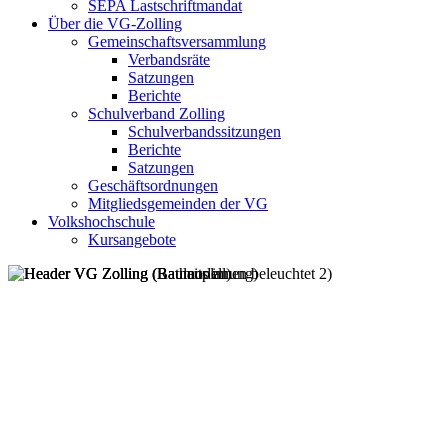
SEPA Lastschriftmandat
Über die VG-Zolling
Gemeinschaftsversammlung
Verbandsräte
Satzungen
Berichte
Schulverband Zolling
Schulverbandssitzungen
Berichte
Satzungen
Geschäftsordnungen
Mitgliedsgemeinden der VG
Volkshochschule
Kursangebote