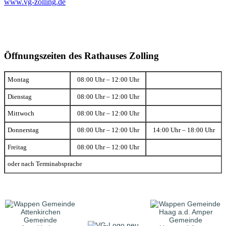
www.vg-zolling.de
Öffnungszeiten des Rathauses Zolling
Montag
08:00 Uhr – 12:00 Uhr
Dienstag
08:00 Uhr – 12:00 Uhr
Mittwoch
08:00 Uhr – 12:00 Uhr
Donnerstag
08:00 Uhr – 12:00 Uhr
14:00 Uhr – 18:00 Uhr
Freitag
08:00 Uhr – 12:00 Uhr
oder nach Terminabsprache
Gemeinde
Gemeinde