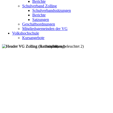
Berichte
Schulverband Zolling
Schulverbandssitzungen
Berichte
Satzungen
Geschäftsordnungen
Mitgliedsgemeinden der VG
Volkshochschule
Kursangebote