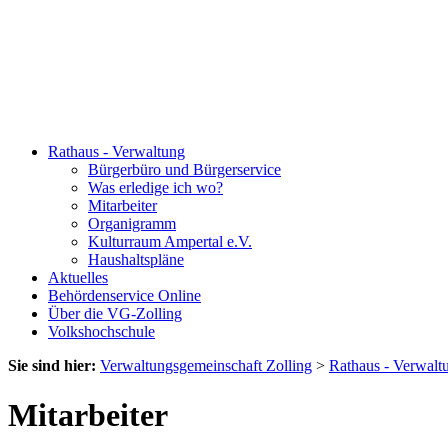
Rathaus - Verwaltung
Bürgerbüro und Bürgerservice
Was erledige ich wo?
Mitarbeiter
Organigramm
Kulturraum Ampertal e.V.
Haushaltspläne
Aktuelles
Behördenservice Online
Über die VG-Zolling
Volkshochschule
Sie sind hier:
Verwaltungsgemeinschaft Zolling
>
Rathaus - Verwalt
Mitarbeiter