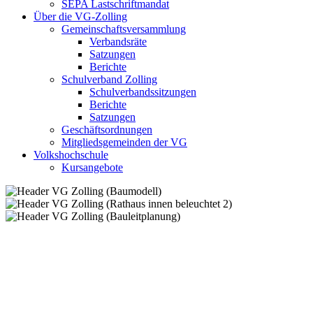
SEPA Lastschriftmandat
Über die VG-Zolling
Gemeinschaftsversammlung
Verbandsräte
Satzungen
Berichte
Schulverband Zolling
Schulverbandssitzungen
Berichte
Satzungen
Geschäftsordnungen
Mitgliedsgemeinden der VG
Volkshochschule
Kursangebote