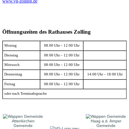
www.vg-zolling.de
Öffnungszeiten des Rathauses Zolling
Montag
08:00 Uhr – 12:00 Uhr
Dienstag
08:00 Uhr – 12:00 Uhr
Mittwoch
08:00 Uhr – 12:00 Uhr
Donnerstag
08:00 Uhr – 12:00 Uhr
14:00 Uhr – 18:00 Uhr
Freitag
08:00 Uhr – 12:00 Uhr
oder nach Terminabsprache
Gemeinde
Gemeinde