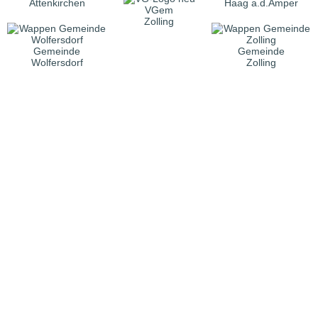
Attenkirchen
Haag a.d.Amper
VGem
Zolling
Gemeinde
Gemeinde
Wolfersdorf
Zolling