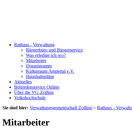
Rathaus - Verwaltung
Bürgerbüro und Bürgerservice
Was erledige ich wo?
Mitarbeiter
Organigramm
Kulturraum Ampertal e.V.
Haushaltspläne
Aktuelles
Behördenservice Online
Über die VG-Zolling
Volkshochschule
Sie sind hier:
Verwaltungsgemeinschaft Zolling
>
Rathaus - Verwalt
Mitarbeiter