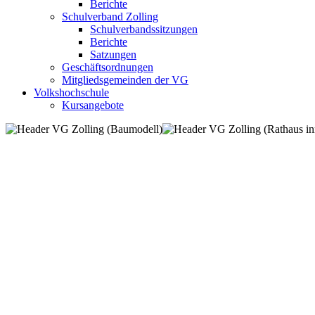
Berichte
Schulverband Zolling
Schulverbandssitzungen
Berichte
Satzungen
Geschäftsordnungen
Mitgliedsgemeinden der VG
Volkshochschule
Kursangebote