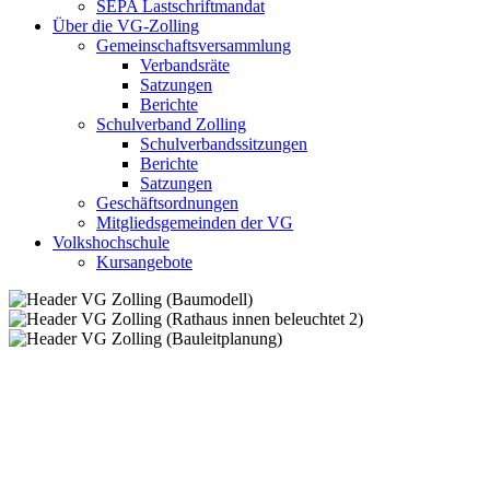
SEPA Lastschriftmandat
Über die VG-Zolling
Gemeinschaftsversammlung
Verbandsräte
Satzungen
Berichte
Schulverband Zolling
Schulverbandssitzungen
Berichte
Satzungen
Geschäftsordnungen
Mitgliedsgemeinden der VG
Volkshochschule
Kursangebote