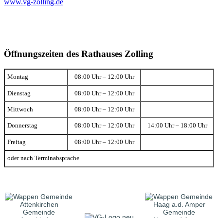
www.vg-zolling.de
Öffnungszeiten des Rathauses Zolling
Montag
08:00 Uhr – 12:00 Uhr
Dienstag
08:00 Uhr – 12:00 Uhr
Mittwoch
08:00 Uhr – 12:00 Uhr
Donnerstag
08:00 Uhr – 12:00 Uhr
14:00 Uhr – 18:00 Uhr
Freitag
08:00 Uhr – 12:00 Uhr
oder nach Terminabsprache
Gemeinde
Gemeinde