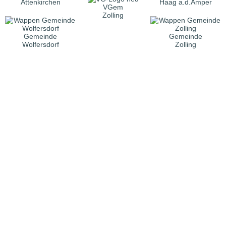
Attenkirchen
Haag a.d.Amper
VGem
Zolling
Gemeinde
Gemeinde
Wolfersdorf
Zolling