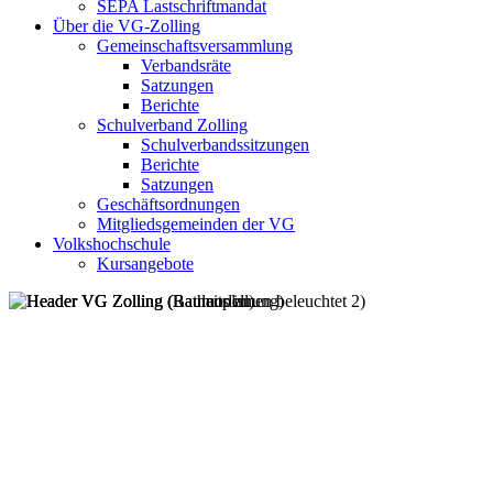
SEPA Lastschriftmandat
Über die VG-Zolling
Gemeinschaftsversammlung
Verbandsräte
Satzungen
Berichte
Schulverband Zolling
Schulverbandssitzungen
Berichte
Satzungen
Geschäftsordnungen
Mitgliedsgemeinden der VG
Volkshochschule
Kursangebote