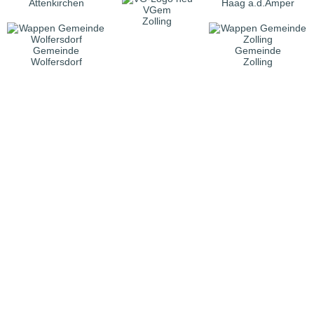
Attenkirchen
Haag a.d.Amper
VGem
Zolling
Gemeinde
Gemeinde
Wolfersdorf
Zolling