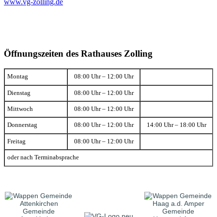
www.vg-zolling.de
Öffnungszeiten des Rathauses Zolling
Montag
08:00 Uhr – 12:00 Uhr
Dienstag
08:00 Uhr – 12:00 Uhr
Mittwoch
08:00 Uhr – 12:00 Uhr
Donnerstag
08:00 Uhr – 12:00 Uhr
14:00 Uhr – 18:00 Uhr
Freitag
08:00 Uhr – 12:00 Uhr
oder nach Terminabsprache
Gemeinde
Gemeinde