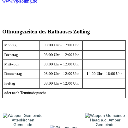
www.vg-zolling.de
Öffnungszeiten des Rathauses Zolling
Montag
08:00 Uhr – 12:00 Uhr
Dienstag
08:00 Uhr – 12:00 Uhr
Mittwoch
08:00 Uhr – 12:00 Uhr
Donnerstag
08:00 Uhr – 12:00 Uhr
14:00 Uhr – 18:00 Uhr
Freitag
08:00 Uhr – 12:00 Uhr
oder nach Terminabsprache
Gemeinde
Gemeinde