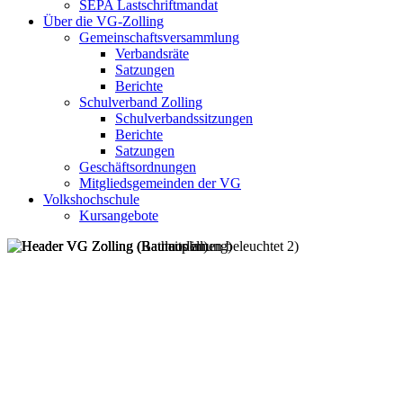
SEPA Lastschriftmandat
Über die VG-Zolling
Gemeinschaftsversammlung
Verbandsräte
Satzungen
Berichte
Schulverband Zolling
Schulverbandssitzungen
Berichte
Satzungen
Geschäftsordnungen
Mitgliedsgemeinden der VG
Volkshochschule
Kursangebote