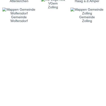
Attenkirchen
Haag a.d.Amper
VGem
Zolling
Gemeinde
Gemeinde
Wolfersdorf
Zolling