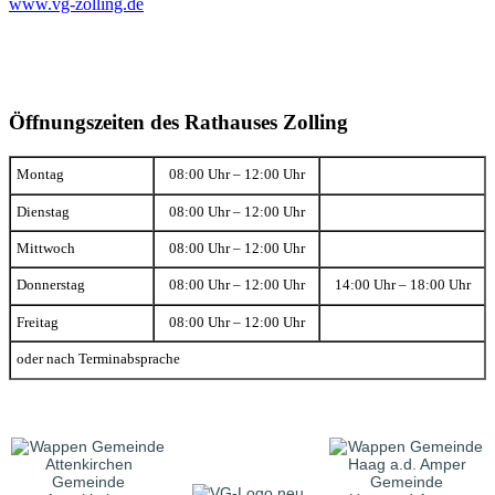
www.vg-zolling.de
Öffnungszeiten des Rathauses Zolling
Montag
08:00 Uhr – 12:00 Uhr
Dienstag
08:00 Uhr – 12:00 Uhr
Mittwoch
08:00 Uhr – 12:00 Uhr
Donnerstag
08:00 Uhr – 12:00 Uhr
14:00 Uhr – 18:00 Uhr
Freitag
08:00 Uhr – 12:00 Uhr
oder nach Terminabsprache
Gemeinde
Gemeinde