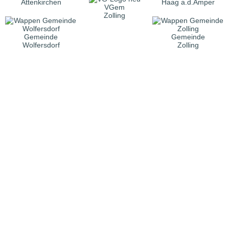
Attenkirchen
Haag a.d.Amper
VGem
Zolling
Gemeinde
Gemeinde
Wolfersdorf
Zolling