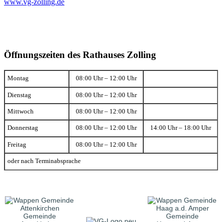
www.vg-zolling.de
Öffnungszeiten des Rathauses Zolling
Montag
08:00 Uhr – 12:00 Uhr
Dienstag
08:00 Uhr – 12:00 Uhr
Mittwoch
08:00 Uhr – 12:00 Uhr
Donnerstag
08:00 Uhr – 12:00 Uhr
14:00 Uhr – 18:00 Uhr
Freitag
08:00 Uhr – 12:00 Uhr
oder nach Terminabsprache
Gemeinde
Gemeinde