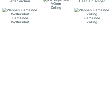
Attenkirchen
Haag a.d.Amper
VGem
Zolling
Gemeinde
Gemeinde
Wolfersdorf
Zolling