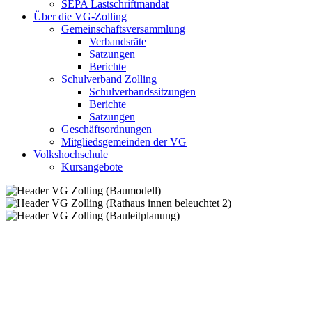
SEPA Lastschriftmandat
Über die VG-Zolling
Gemeinschaftsversammlung
Verbandsräte
Satzungen
Berichte
Schulverband Zolling
Schulverbandssitzungen
Berichte
Satzungen
Geschäftsordnungen
Mitgliedsgemeinden der VG
Volkshochschule
Kursangebote