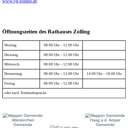
www.vg-zolling.de
Öffnungszeiten des Rathauses Zolling
Montag
08:00 Uhr – 12:00 Uhr
Dienstag
08:00 Uhr – 12:00 Uhr
Mittwoch
08:00 Uhr – 12:00 Uhr
Donnerstag
08:00 Uhr – 12:00 Uhr
14:00 Uhr – 18:00 Uhr
Freitag
08:00 Uhr – 12:00 Uhr
oder nach Terminabsprache
Gemeinde
Gemeinde