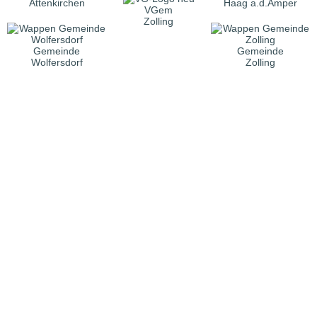
Attenkirchen
Haag a.d.Amper
VGem
Zolling
Gemeinde
Gemeinde
Wolfersdorf
Zolling