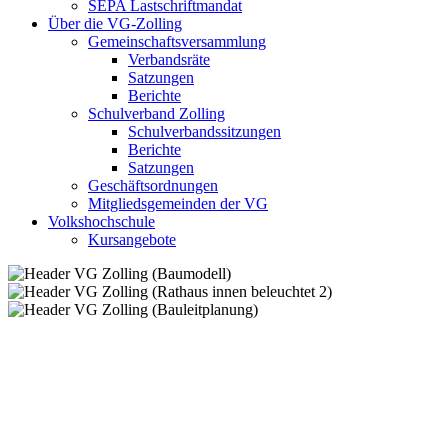
SEPA Lastschriftmandat
Über die VG-Zolling
Gemeinschaftsversammlung
Verbandsräte
Satzungen
Berichte
Schulverband Zolling
Schulverbandssitzungen
Berichte
Satzungen
Geschäftsordnungen
Mitgliedsgemeinden der VG
Volkshochschule
Kursangebote