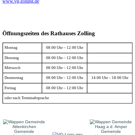
www.vg-zolling.de
Öffnungszeiten des Rathauses Zolling
Montag
08:00 Uhr – 12:00 Uhr
Dienstag
08:00 Uhr – 12:00 Uhr
Mittwoch
08:00 Uhr – 12:00 Uhr
Donnerstag
08:00 Uhr – 12:00 Uhr
14:00 Uhr – 18:00 Uhr
Freitag
08:00 Uhr – 12:00 Uhr
oder nach Terminabsprache
Gemeinde
Gemeinde