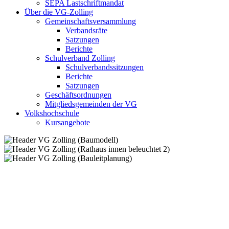
SEPA Lastschriftmandat
Über die VG-Zolling
Gemeinschaftsversammlung
Verbandsräte
Satzungen
Berichte
Schulverband Zolling
Schulverbandssitzungen
Berichte
Satzungen
Geschäftsordnungen
Mitgliedsgemeinden der VG
Volkshochschule
Kursangebote