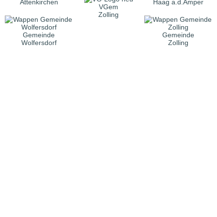
Attenkirchen
Haag a.d.Amper
VGem
Zolling
Gemeinde
Gemeinde
Wolfersdorf
Zolling