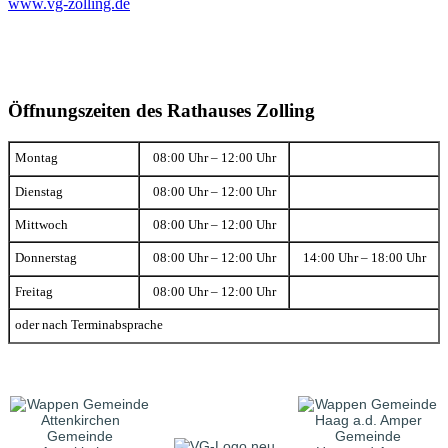
www.vg-zolling.de
Öffnungszeiten des Rathauses Zolling
Montag
08:00 Uhr – 12:00 Uhr
Dienstag
08:00 Uhr – 12:00 Uhr
Mittwoch
08:00 Uhr – 12:00 Uhr
Donnerstag
08:00 Uhr – 12:00 Uhr
14:00 Uhr – 18:00 Uhr
Freitag
08:00 Uhr – 12:00 Uhr
oder nach Terminabsprache
Gemeinde
Gemeinde