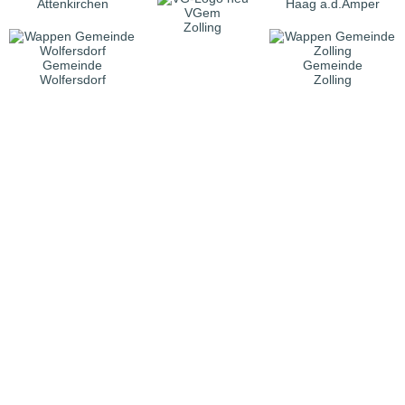
Attenkirchen
Haag a.d.Amper
VGem
Zolling
Gemeinde
Gemeinde
Wolfersdorf
Zolling