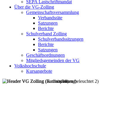
SEPA Lastschriftmandat
Über die VG-Zolling
Gemeinschaftsversammlung
Verbandsräte
Satzungen
Berichte
Schulverband Zolling
Schulverbandssitzungen
Berichte
Satzungen
Geschäftsordnungen
Mitgliedsgemeinden der VG
Volkshochschule
Kursangebote