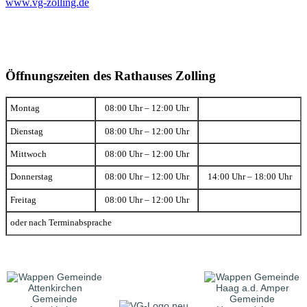
www.vg-zolling.de
Öffnungszeiten des Rathauses Zolling
Montag
08:00 Uhr – 12:00 Uhr
Dienstag
08:00 Uhr – 12:00 Uhr
Mittwoch
08:00 Uhr – 12:00 Uhr
Donnerstag
08:00 Uhr – 12:00 Uhr
14:00 Uhr – 18:00 Uhr
Freitag
08:00 Uhr – 12:00 Uhr
oder nach Terminabsprache
Gemeinde
Gemeinde