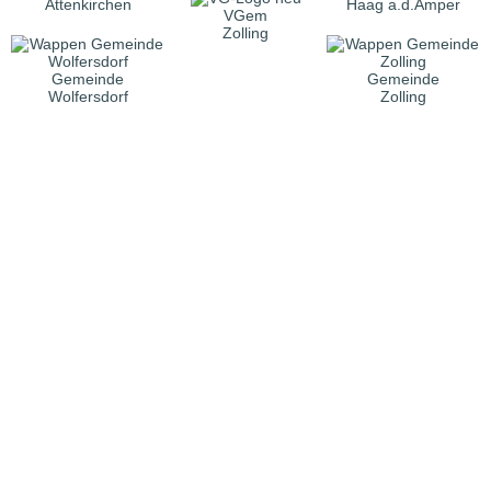
Attenkirchen
Haag a.d.Amper
VGem
Zolling
Gemeinde
Gemeinde
Wolfersdorf
Zolling