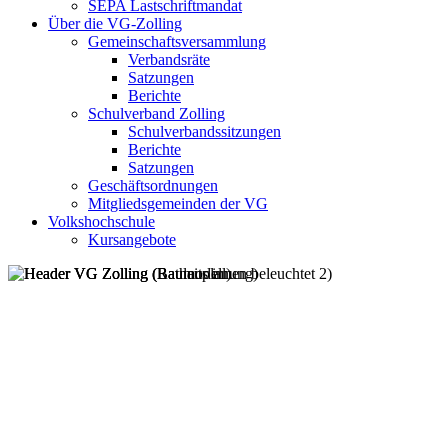
SEPA Lastschriftmandat
Über die VG-Zolling
Gemeinschaftsversammlung
Verbandsräte
Satzungen
Berichte
Schulverband Zolling
Schulverbandssitzungen
Berichte
Satzungen
Geschäftsordnungen
Mitgliedsgemeinden der VG
Volkshochschule
Kursangebote