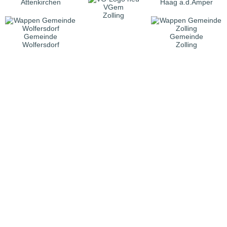
Attenkirchen
Haag a.d.Amper
VGem
Zolling
Gemeinde
Gemeinde
Wolfersdorf
Zolling