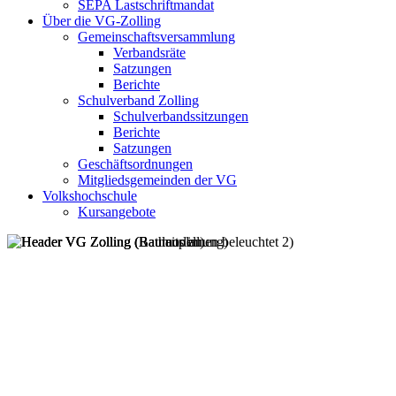
SEPA Lastschriftmandat
Über die VG-Zolling
Gemeinschaftsversammlung
Verbandsräte
Satzungen
Berichte
Schulverband Zolling
Schulverbandssitzungen
Berichte
Satzungen
Geschäftsordnungen
Mitgliedsgemeinden der VG
Volkshochschule
Kursangebote