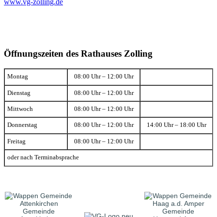
www.vg-zolling.de
Öffnungszeiten des Rathauses Zolling
Montag
08:00 Uhr – 12:00 Uhr
Dienstag
08:00 Uhr – 12:00 Uhr
Mittwoch
08:00 Uhr – 12:00 Uhr
Donnerstag
08:00 Uhr – 12:00 Uhr
14:00 Uhr – 18:00 Uhr
Freitag
08:00 Uhr – 12:00 Uhr
oder nach Terminabsprache
Gemeinde
Gemeinde