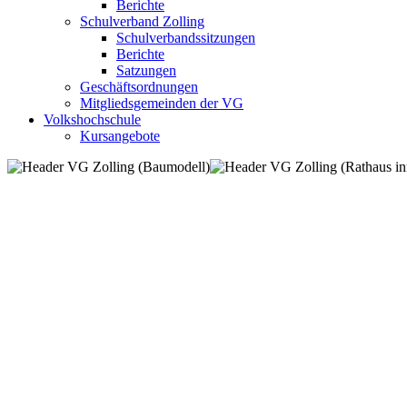
Berichte
Schulverband Zolling
Schulverbandssitzungen
Berichte
Satzungen
Geschäftsordnungen
Mitgliedsgemeinden der VG
Volkshochschule
Kursangebote