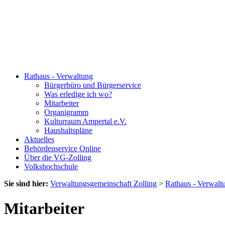
Rathaus - Verwaltung
Bürgerbüro und Bürgerservice
Was erledige ich wo?
Mitarbeiter
Organigramm
Kulturraum Ampertal e.V.
Haushaltspläne
Aktuelles
Behördenservice Online
Über die VG-Zolling
Volkshochschule
Sie sind hier:
Verwaltungsgemeinschaft Zolling
>
Rathaus - Verwalt
Mitarbeiter