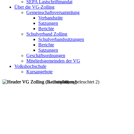
SEPA Lastschriftmandat
Über die VG-Zolling
Gemeinschaftsversammlung
Verbandsräte
Satzungen
Berichte
Schulverband Zolling
Schulverbandssitzungen
Berichte
Satzungen
Geschäftsordnungen
Mitgliedsgemeinden der VG
Volkshochschule
Kursangebote