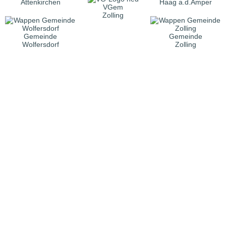
Attenkirchen
Haag a.d.Amper
VGem
Zolling
Gemeinde
Gemeinde
Wolfersdorf
Zolling