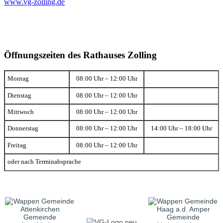
www.vg-zolling.de
Öffnungszeiten des Rathauses Zolling
Montag
08:00 Uhr – 12:00 Uhr
Dienstag
08:00 Uhr – 12:00 Uhr
Mittwoch
08:00 Uhr – 12:00 Uhr
Donnerstag
08:00 Uhr – 12:00 Uhr
14:00 Uhr – 18:00 Uhr
Freitag
08:00 Uhr – 12:00 Uhr
oder nach Terminabsprache
Gemeinde
Gemeinde