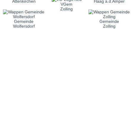
Attenkirchen
Haag a.d.Amper
VGem
Zolling
Gemeinde
Gemeinde
Wolfersdorf
Zolling