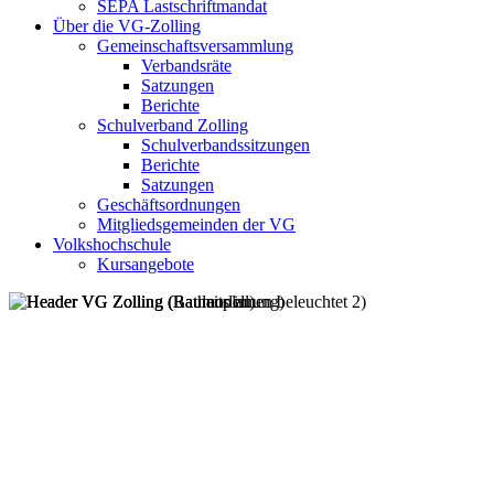
SEPA Lastschriftmandat
Über die VG-Zolling
Gemeinschaftsversammlung
Verbandsräte
Satzungen
Berichte
Schulverband Zolling
Schulverbandssitzungen
Berichte
Satzungen
Geschäftsordnungen
Mitgliedsgemeinden der VG
Volkshochschule
Kursangebote