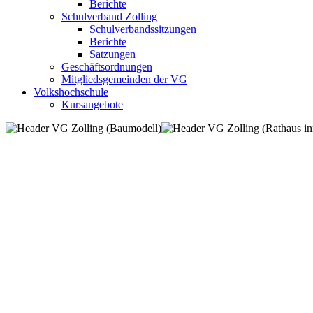
Berichte
Schulverband Zolling
Schulverbandssitzungen
Berichte
Satzungen
Geschäftsordnungen
Mitgliedsgemeinden der VG
Volkshochschule
Kursangebote