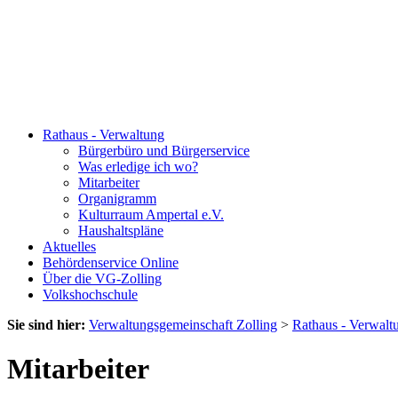
Rathaus - Verwaltung
Bürgerbüro und Bürgerservice
Was erledige ich wo?
Mitarbeiter
Organigramm
Kulturraum Ampertal e.V.
Haushaltspläne
Aktuelles
Behördenservice Online
Über die VG-Zolling
Volkshochschule
Sie sind hier:
Verwaltungsgemeinschaft Zolling
>
Rathaus - Verwalt
Mitarbeiter