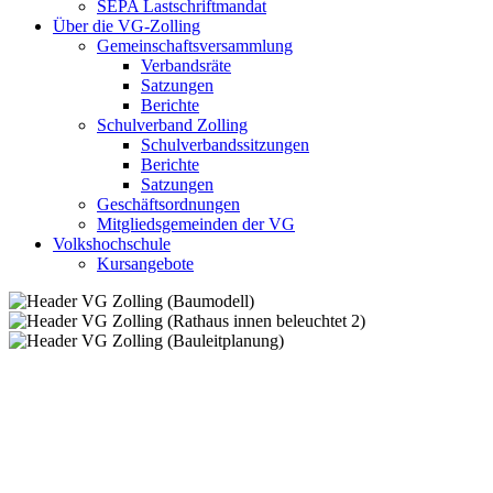
SEPA Lastschriftmandat
Über die VG-Zolling
Gemeinschaftsversammlung
Verbandsräte
Satzungen
Berichte
Schulverband Zolling
Schulverbandssitzungen
Berichte
Satzungen
Geschäftsordnungen
Mitgliedsgemeinden der VG
Volkshochschule
Kursangebote