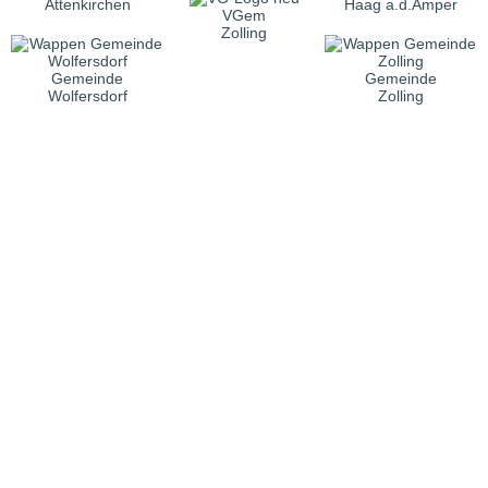
Attenkirchen
Haag a.d.Amper
VGem
Zolling
Gemeinde
Gemeinde
Wolfersdorf
Zolling