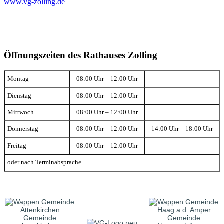
www.vg-zolling.de
Öffnungszeiten des Rathauses Zolling
Montag
08:00 Uhr – 12:00 Uhr
Dienstag
08:00 Uhr – 12:00 Uhr
Mittwoch
08:00 Uhr – 12:00 Uhr
Donnerstag
08:00 Uhr – 12:00 Uhr
14:00 Uhr – 18:00 Uhr
Freitag
08:00 Uhr – 12:00 Uhr
oder nach Terminabsprache
Gemeinde
Gemeinde