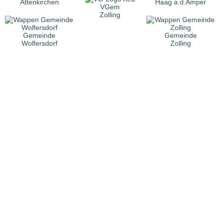
Attenkirchen
Haag a.d.Amper
VGem
Zolling
Gemeinde
Gemeinde
Wolfersdorf
Zolling