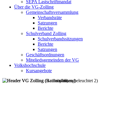
SEPA Lastschriftmandat
Über die VG-Zolling
Gemeinschaftsversammlung
Verbandsräte
Satzungen
Berichte
Schulverband Zolling
Schulverbandssitzungen
Berichte
Satzungen
Geschäftsordnungen
Mitgliedsgemeinden der VG
Volkshochschule
Kursangebote