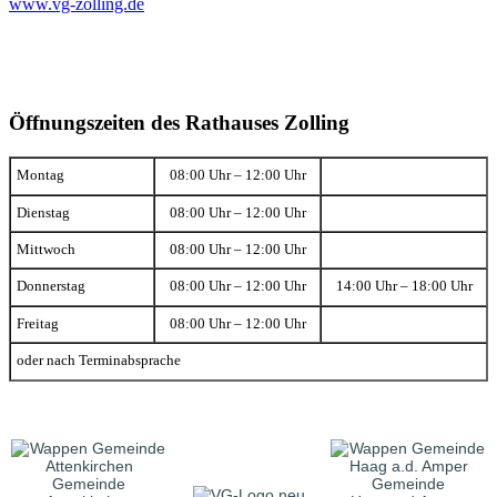
www.vg-zolling.de
Öffnungszeiten des Rathauses Zolling
Montag
08:00 Uhr – 12:00 Uhr
Dienstag
08:00 Uhr – 12:00 Uhr
Mittwoch
08:00 Uhr – 12:00 Uhr
Donnerstag
08:00 Uhr – 12:00 Uhr
14:00 Uhr – 18:00 Uhr
Freitag
08:00 Uhr – 12:00 Uhr
oder nach Terminabsprache
Gemeinde
Gemeinde