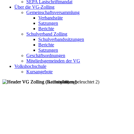
SEPA Lastschriftmandat
Über die VG-Zolling
Gemeinschaftsversammlung
Verbandsräte
Satzungen
Berichte
Schulverband Zolling
Schulverbandssitzungen
Berichte
Satzungen
Geschäftsordnungen
Mitgliedsgemeinden der VG
Volkshochschule
Kursangebote