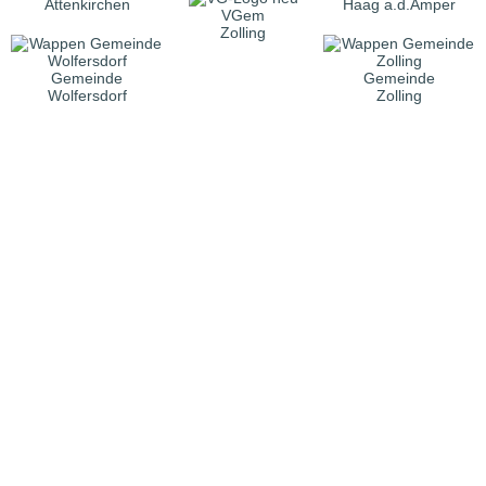
Attenkirchen
Haag a.d.Amper
VGem
Zolling
Gemeinde
Gemeinde
Wolfersdorf
Zolling