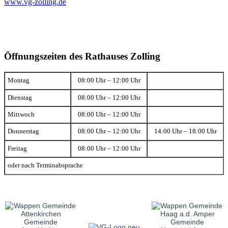
www.vg-zolling.de
Öffnungszeiten des Rathauses Zolling
Montag
08:00 Uhr – 12:00 Uhr
Dienstag
08:00 Uhr – 12:00 Uhr
Mittwoch
08:00 Uhr – 12:00 Uhr
Donnerstag
08:00 Uhr – 12:00 Uhr
14:00 Uhr – 18:00 Uhr
Freitag
08:00 Uhr – 12:00 Uhr
oder nach Terminabsprache
Gemeinde
Gemeinde