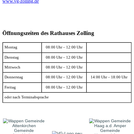
www.vg-zolling.de
Öffnungszeiten des Rathauses Zolling
Montag
08:00 Uhr – 12:00 Uhr
Dienstag
08:00 Uhr – 12:00 Uhr
Mittwoch
08:00 Uhr – 12:00 Uhr
Donnerstag
08:00 Uhr – 12:00 Uhr
14:00 Uhr – 18:00 Uhr
Freitag
08:00 Uhr – 12:00 Uhr
oder nach Terminabsprache
Gemeinde
Gemeinde