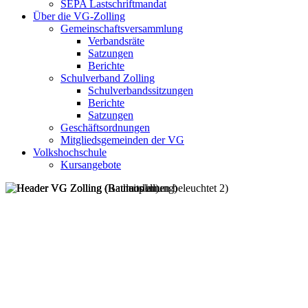
SEPA Lastschriftmandat
Über die VG-Zolling
Gemeinschaftsversammlung
Verbandsräte
Satzungen
Berichte
Schulverband Zolling
Schulverbandssitzungen
Berichte
Satzungen
Geschäftsordnungen
Mitgliedsgemeinden der VG
Volkshochschule
Kursangebote