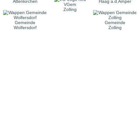
Attenkirchen
Haag a.d.Amper
VGem
Zolling
Gemeinde
Gemeinde
Wolfersdorf
Zolling