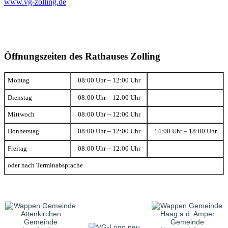
www.vg-zolling.de
Öffnungszeiten des Rathauses Zolling
Montag
08:00 Uhr – 12:00 Uhr
Dienstag
08:00 Uhr – 12:00 Uhr
Mittwoch
08:00 Uhr – 12:00 Uhr
Donnerstag
08:00 Uhr – 12:00 Uhr
14:00 Uhr – 18:00 Uhr
Freitag
08:00 Uhr – 12:00 Uhr
oder nach Terminabsprache
Gemeinde
Gemeinde