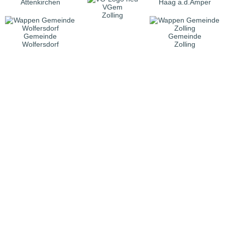
Attenkirchen
Haag a.d.Amper
VGem
Zolling
Gemeinde
Gemeinde
Wolfersdorf
Zolling