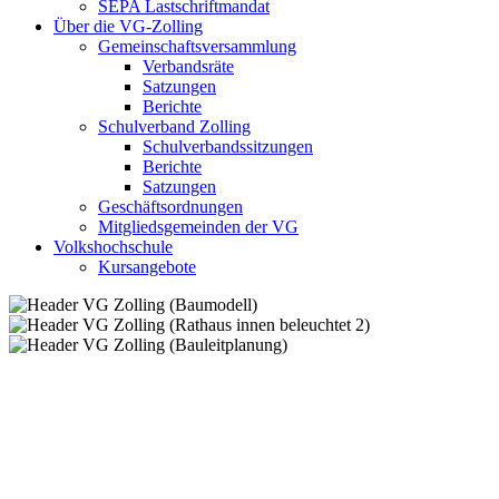
SEPA Lastschriftmandat
Über die VG-Zolling
Gemeinschaftsversammlung
Verbandsräte
Satzungen
Berichte
Schulverband Zolling
Schulverbandssitzungen
Berichte
Satzungen
Geschäftsordnungen
Mitgliedsgemeinden der VG
Volkshochschule
Kursangebote