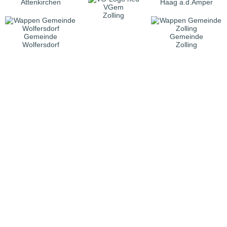
Attenkirchen
Haag a.d.Amper
VGem
Zolling
Gemeinde
Gemeinde
Wolfersdorf
Zolling