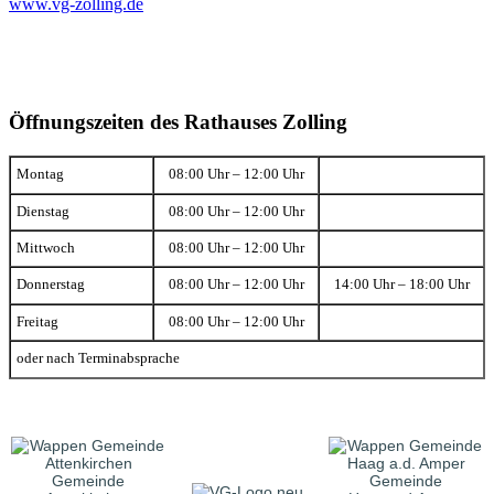
www.vg-zolling.de
Öffnungszeiten des Rathauses Zolling
Montag
08:00 Uhr – 12:00 Uhr
Dienstag
08:00 Uhr – 12:00 Uhr
Mittwoch
08:00 Uhr – 12:00 Uhr
Donnerstag
08:00 Uhr – 12:00 Uhr
14:00 Uhr – 18:00 Uhr
Freitag
08:00 Uhr – 12:00 Uhr
oder nach Terminabsprache
Gemeinde
Gemeinde