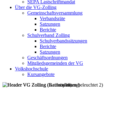
SEPA Lastschriftmandat
Über die VG-Zolling
Gemeinschaftsversammlung
Verbandsräte
Satzungen
Berichte
Schulverband Zolling
Schulverbandssitzungen
Berichte
Satzungen
Geschäftsordnungen
Mitgliedsgemeinden der VG
Volkshochschule
Kursangebote