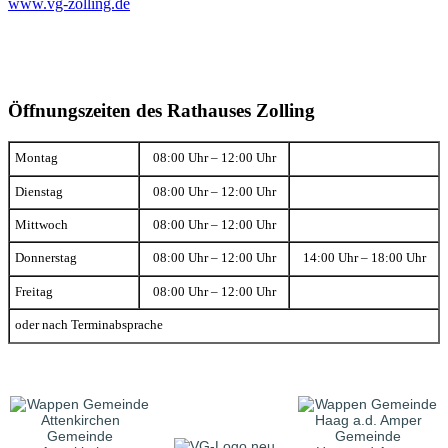
www.vg-zolling.de
Öffnungszeiten des Rathauses Zolling
Montag
08:00 Uhr – 12:00 Uhr
Dienstag
08:00 Uhr – 12:00 Uhr
Mittwoch
08:00 Uhr – 12:00 Uhr
Donnerstag
08:00 Uhr – 12:00 Uhr
14:00 Uhr – 18:00 Uhr
Freitag
08:00 Uhr – 12:00 Uhr
oder nach Terminabsprache
Gemeinde
Gemeinde