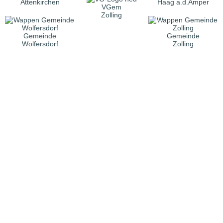
Attenkirchen
Haag a.d.Amper
VGem
Zolling
Gemeinde
Gemeinde
Wolfersdorf
Zolling