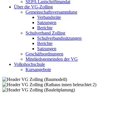
SEPA Lastschriftmandat
Über die VG-Zolling
Gemeinschaftsversammlung
Verbandsräte
Satzungen
Berichte
Schulverband Zolling
Schulverbandssitzungen
Berichte
Satzungen
Geschäftsordnungen
Mitgliedsgemeinden der VG
Volkshochschule
Kursangebote