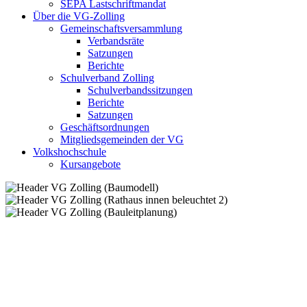
SEPA Lastschriftmandat
Über die VG-Zolling
Gemeinschaftsversammlung
Verbandsräte
Satzungen
Berichte
Schulverband Zolling
Schulverbandssitzungen
Berichte
Satzungen
Geschäftsordnungen
Mitgliedsgemeinden der VG
Volkshochschule
Kursangebote