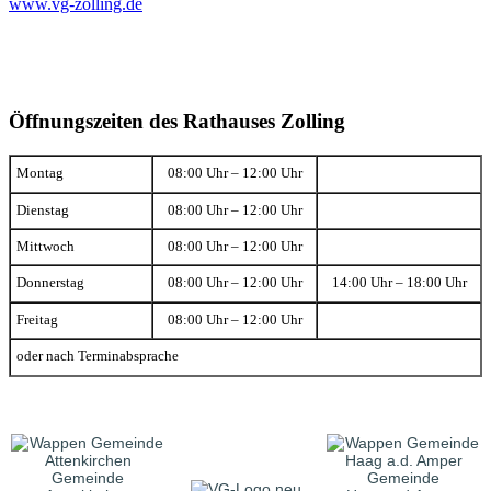
www.vg-zolling.de
Öffnungszeiten des Rathauses Zolling
Montag
08:00 Uhr – 12:00 Uhr
Dienstag
08:00 Uhr – 12:00 Uhr
Mittwoch
08:00 Uhr – 12:00 Uhr
Donnerstag
08:00 Uhr – 12:00 Uhr
14:00 Uhr – 18:00 Uhr
Freitag
08:00 Uhr – 12:00 Uhr
oder nach Terminabsprache
Gemeinde
Gemeinde