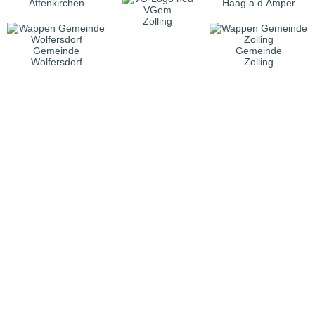
Attenkirchen
Haag a.d.Amper
VGem
Zolling
Gemeinde
Gemeinde
Wolfersdorf
Zolling