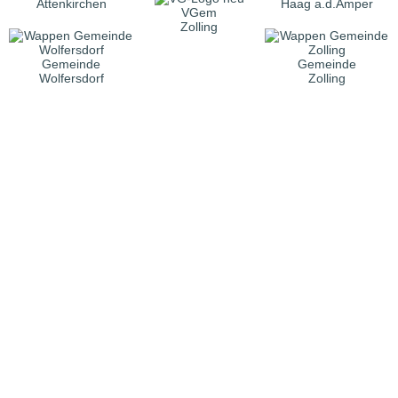
Attenkirchen
Haag a.d.Amper
VGem
Zolling
Gemeinde
Gemeinde
Wolfersdorf
Zolling