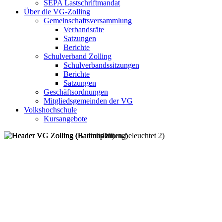
SEPA Lastschriftmandat
Über die VG-Zolling
Gemeinschaftsversammlung
Verbandsräte
Satzungen
Berichte
Schulverband Zolling
Schulverbandssitzungen
Berichte
Satzungen
Geschäftsordnungen
Mitgliedsgemeinden der VG
Volkshochschule
Kursangebote