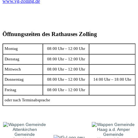
www.vg-zolling.de
Öffnungszeiten des Rathauses Zolling
Montag
08:00 Uhr – 12:00 Uhr
Dienstag
08:00 Uhr – 12:00 Uhr
Mittwoch
08:00 Uhr – 12:00 Uhr
Donnerstag
08:00 Uhr – 12:00 Uhr
14:00 Uhr – 18:00 Uhr
Freitag
08:00 Uhr – 12:00 Uhr
oder nach Terminabsprache
Gemeinde
Gemeinde