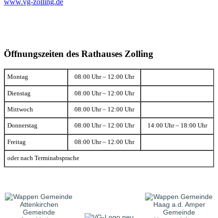
www.vg-zolling.de
Öffnungszeiten des Rathauses Zolling
Montag
08:00 Uhr – 12:00 Uhr
Dienstag
08:00 Uhr – 12:00 Uhr
Mittwoch
08:00 Uhr – 12:00 Uhr
Donnerstag
08:00 Uhr – 12:00 Uhr
14:00 Uhr – 18:00 Uhr
Freitag
08:00 Uhr – 12:00 Uhr
oder nach Terminabsprache
Gemeinde
Gemeinde