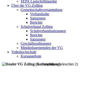
SEPA Lastschriftmandat
Über die VG-Zolling
Gemeinschaftsversammlung
Verbandsräte
Satzungen
Berichte
Schulverband Zolling
Schulverbandssitzungen
Berichte
Satzungen
Geschäftsordnungen
Mitgliedsgemeinden der VG
Volkshochschule
Kursangebote