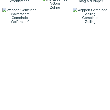
Attenkirchen
Haag a.d.Amper
VGem
Zolling
Gemeinde
Gemeinde
Wolfersdorf
Zolling