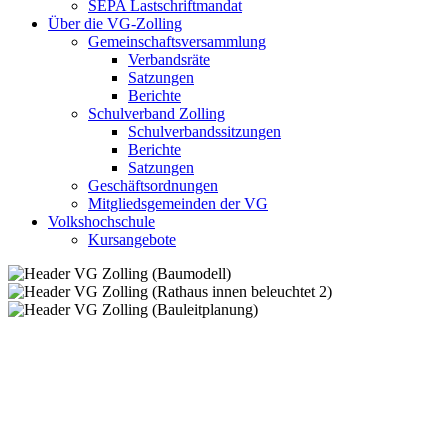
SEPA Lastschriftmandat
Über die VG-Zolling
Gemeinschaftsversammlung
Verbandsräte
Satzungen
Berichte
Schulverband Zolling
Schulverbandssitzungen
Berichte
Satzungen
Geschäftsordnungen
Mitgliedsgemeinden der VG
Volkshochschule
Kursangebote