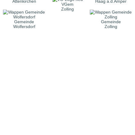
Attenkirchen
Haag a.d.Amper
VGem
Zolling
Gemeinde
Gemeinde
Wolfersdorf
Zolling