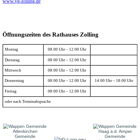
www.vg-zolling.de
Öffnungszeiten des Rathauses Zolling
Montag
08:00 Uhr – 12:00 Uhr
Dienstag
08:00 Uhr – 12:00 Uhr
Mittwoch
08:00 Uhr – 12:00 Uhr
Donnerstag
08:00 Uhr – 12:00 Uhr
14:00 Uhr – 18:00 Uhr
Freitag
08:00 Uhr – 12:00 Uhr
oder nach Terminabsprache
Gemeinde
Gemeinde