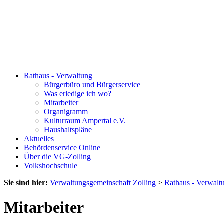
Rathaus - Verwaltung
Bürgerbüro und Bürgerservice
Was erledige ich wo?
Mitarbeiter
Organigramm
Kulturraum Ampertal e.V.
Haushaltspläne
Aktuelles
Behördenservice Online
Über die VG-Zolling
Volkshochschule
Sie sind hier:
Verwaltungsgemeinschaft Zolling
>
Rathaus - Verwalt
Mitarbeiter