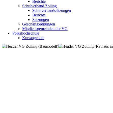
Berichte
Schulverband Zolling
Schulverbandssitzungen
Berichte
Satzungen
Geschäftsordnungen
Mitgliedsgemeinden der VG
Volkshochschule
Kursangebote