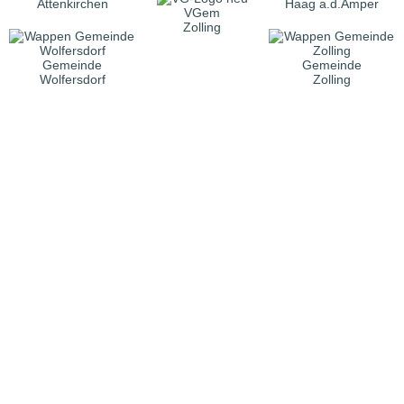
Attenkirchen
Haag a.d.Amper
VGem
Zolling
Gemeinde
Gemeinde
Wolfersdorf
Zolling