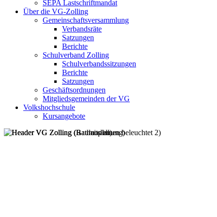
SEPA Lastschriftmandat
Über die VG-Zolling
Gemeinschaftsversammlung
Verbandsräte
Satzungen
Berichte
Schulverband Zolling
Schulverbandssitzungen
Berichte
Satzungen
Geschäftsordnungen
Mitgliedsgemeinden der VG
Volkshochschule
Kursangebote