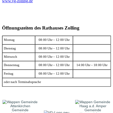
www.vg-zolling.de
Öffnungszeiten des Rathauses Zolling
Montag
08:00 Uhr – 12:00 Uhr
Dienstag
08:00 Uhr – 12:00 Uhr
Mittwoch
08:00 Uhr – 12:00 Uhr
Donnerstag
08:00 Uhr – 12:00 Uhr
14:00 Uhr – 18:00 Uhr
Freitag
08:00 Uhr – 12:00 Uhr
oder nach Terminabsprache
Gemeinde
Gemeinde