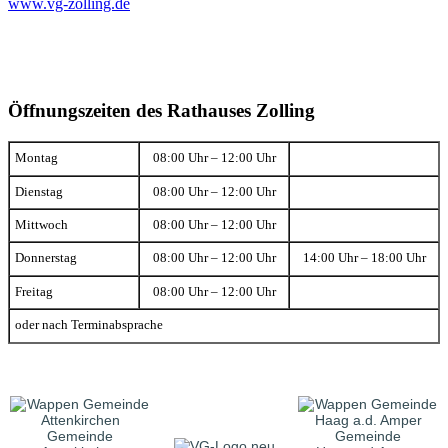
www.vg-zolling.de
Öffnungszeiten des Rathauses Zolling
Montag
08:00 Uhr – 12:00 Uhr
Dienstag
08:00 Uhr – 12:00 Uhr
Mittwoch
08:00 Uhr – 12:00 Uhr
Donnerstag
08:00 Uhr – 12:00 Uhr
14:00 Uhr – 18:00 Uhr
Freitag
08:00 Uhr – 12:00 Uhr
oder nach Terminabsprache
Gemeinde
Gemeinde