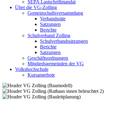
SEPA Lastschriftmandat
Über die VG-Zolling
Gemeinschaftsversammlung
Verbandsräte
Satzungen
Berichte
Schulverband Zolling
Schulverbandssitzungen
Berichte
Satzungen
Geschäftsordnungen
Mitgliedsgemeinden der VG
Volkshochschule
Kursangebote