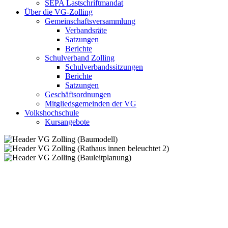
SEPA Lastschriftmandat
Über die VG-Zolling
Gemeinschaftsversammlung
Verbandsräte
Satzungen
Berichte
Schulverband Zolling
Schulverbandssitzungen
Berichte
Satzungen
Geschäftsordnungen
Mitgliedsgemeinden der VG
Volkshochschule
Kursangebote