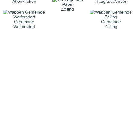
Attenkirchen
Haag a.d.Amper
VGem
Zolling
Gemeinde
Gemeinde
Wolfersdorf
Zolling