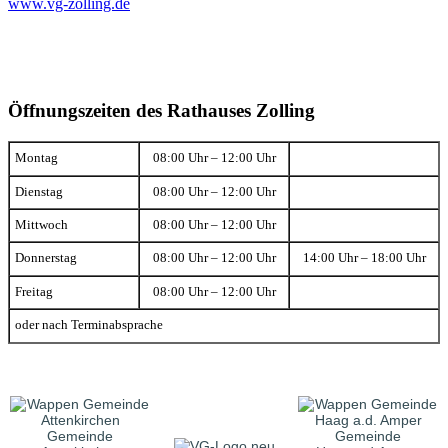
www.vg-zolling.de
Öffnungszeiten des Rathauses Zolling
Montag
08:00 Uhr – 12:00 Uhr
Dienstag
08:00 Uhr – 12:00 Uhr
Mittwoch
08:00 Uhr – 12:00 Uhr
Donnerstag
08:00 Uhr – 12:00 Uhr
14:00 Uhr – 18:00 Uhr
Freitag
08:00 Uhr – 12:00 Uhr
oder nach Terminabsprache
Gemeinde
Gemeinde