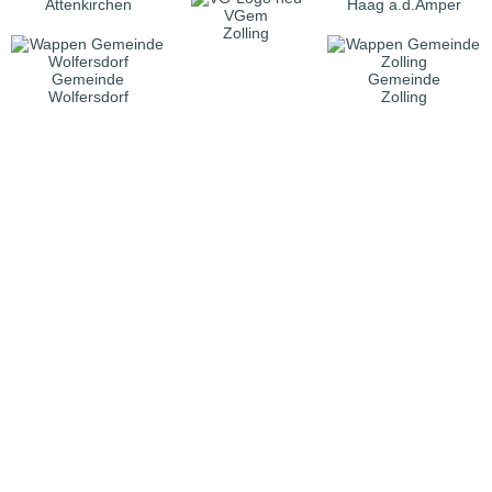
Attenkirchen
Haag a.d.Amper
VGem
Zolling
Gemeinde
Gemeinde
Wolfersdorf
Zolling