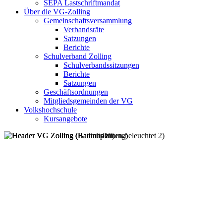
SEPA Lastschriftmandat
Über die VG-Zolling
Gemeinschaftsversammlung
Verbandsräte
Satzungen
Berichte
Schulverband Zolling
Schulverbandssitzungen
Berichte
Satzungen
Geschäftsordnungen
Mitgliedsgemeinden der VG
Volkshochschule
Kursangebote