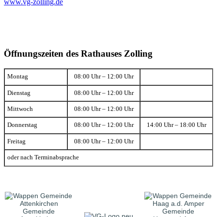
www.vg-zolling.de
Öffnungszeiten des Rathauses Zolling
Montag
08:00 Uhr – 12:00 Uhr
Dienstag
08:00 Uhr – 12:00 Uhr
Mittwoch
08:00 Uhr – 12:00 Uhr
Donnerstag
08:00 Uhr – 12:00 Uhr
14:00 Uhr – 18:00 Uhr
Freitag
08:00 Uhr – 12:00 Uhr
oder nach Terminabsprache
Gemeinde
Gemeinde