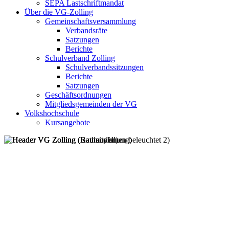
SEPA Lastschriftmandat
Über die VG-Zolling
Gemeinschaftsversammlung
Verbandsräte
Satzungen
Berichte
Schulverband Zolling
Schulverbandssitzungen
Berichte
Satzungen
Geschäftsordnungen
Mitgliedsgemeinden der VG
Volkshochschule
Kursangebote