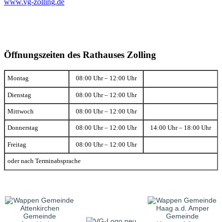
www.vg-zolling.de
Öffnungszeiten des Rathauses Zolling
Montag
08:00 Uhr – 12:00 Uhr
Dienstag
08:00 Uhr – 12:00 Uhr
Mittwoch
08:00 Uhr – 12:00 Uhr
Donnerstag
08:00 Uhr – 12:00 Uhr
14:00 Uhr – 18:00 Uhr
Freitag
08:00 Uhr – 12:00 Uhr
oder nach Terminabsprache
Gemeinde
Gemeinde