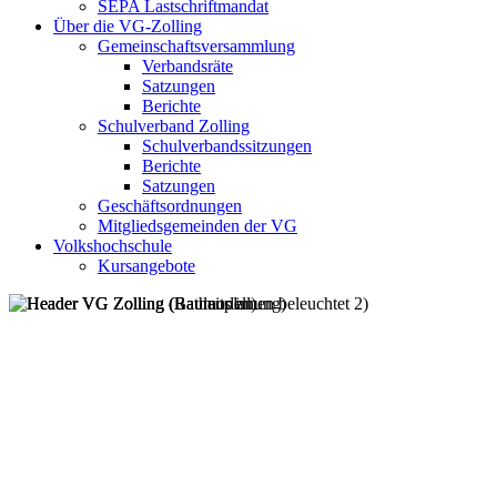
SEPA Lastschriftmandat
Über die VG-Zolling
Gemeinschaftsversammlung
Verbandsräte
Satzungen
Berichte
Schulverband Zolling
Schulverbandssitzungen
Berichte
Satzungen
Geschäftsordnungen
Mitgliedsgemeinden der VG
Volkshochschule
Kursangebote