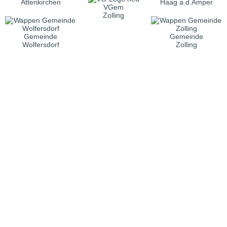
Attenkirchen
Haag a.d.Amper
VGem
Zolling
Gemeinde
Gemeinde
Wolfersdorf
Zolling