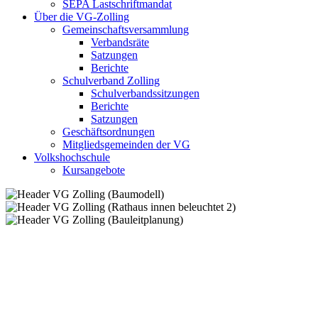
SEPA Lastschriftmandat
Über die VG-Zolling
Gemeinschaftsversammlung
Verbandsräte
Satzungen
Berichte
Schulverband Zolling
Schulverbandssitzungen
Berichte
Satzungen
Geschäftsordnungen
Mitgliedsgemeinden der VG
Volkshochschule
Kursangebote