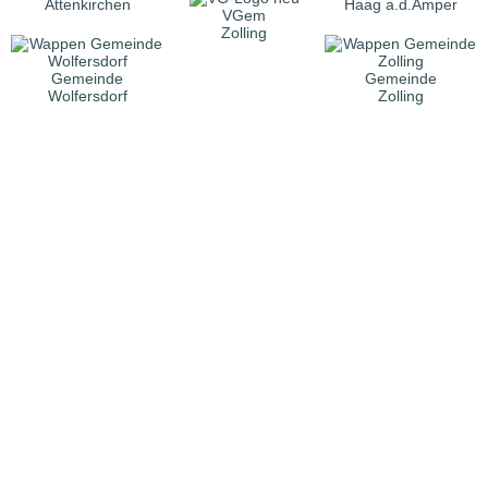
Attenkirchen
Haag a.d.Amper
VGem
Zolling
Gemeinde
Gemeinde
Wolfersdorf
Zolling