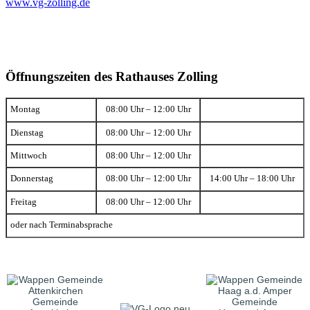
www.vg-zolling.de
Öffnungszeiten des Rathauses Zolling
Montag
08:00 Uhr – 12:00 Uhr
Dienstag
08:00 Uhr – 12:00 Uhr
Mittwoch
08:00 Uhr – 12:00 Uhr
Donnerstag
08:00 Uhr – 12:00 Uhr
14:00 Uhr – 18:00 Uhr
Freitag
08:00 Uhr – 12:00 Uhr
oder nach Terminabsprache
Gemeinde
Gemeinde