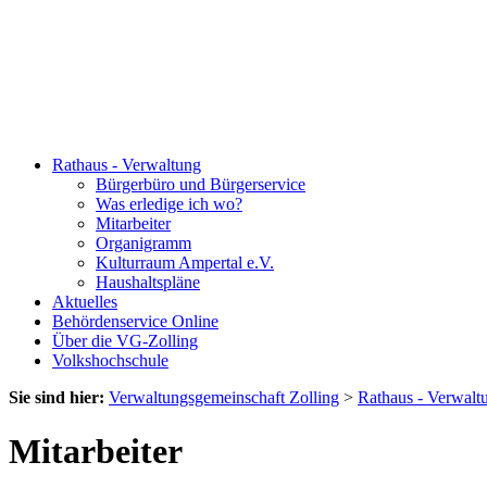
Rathaus - Verwaltung
Bürgerbüro und Bürgerservice
Was erledige ich wo?
Mitarbeiter
Organigramm
Kulturraum Ampertal e.V.
Haushaltspläne
Aktuelles
Behördenservice Online
Über die VG-Zolling
Volkshochschule
Sie sind hier:
Verwaltungsgemeinschaft Zolling
>
Rathaus - Verwalt
Mitarbeiter