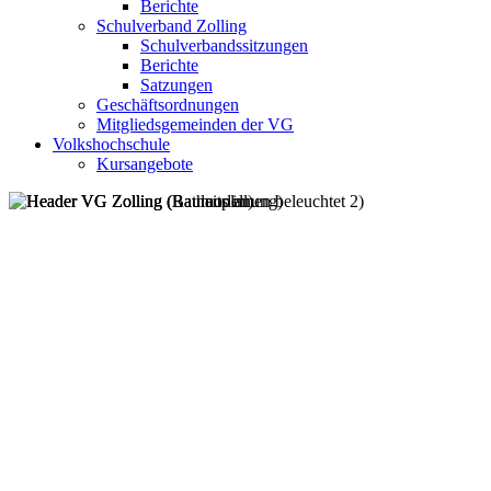
Berichte
Schulverband Zolling
Schulverbandssitzungen
Berichte
Satzungen
Geschäftsordnungen
Mitgliedsgemeinden der VG
Volkshochschule
Kursangebote