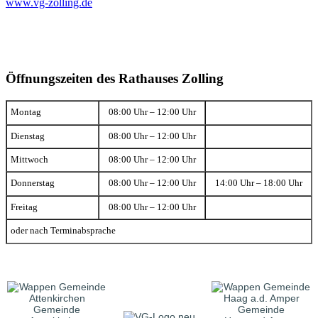
www.vg-zolling.de
Öffnungszeiten des Rathauses Zolling
Montag
08:00 Uhr – 12:00 Uhr
Dienstag
08:00 Uhr – 12:00 Uhr
Mittwoch
08:00 Uhr – 12:00 Uhr
Donnerstag
08:00 Uhr – 12:00 Uhr
14:00 Uhr – 18:00 Uhr
Freitag
08:00 Uhr – 12:00 Uhr
oder nach Terminabsprache
Gemeinde
Gemeinde