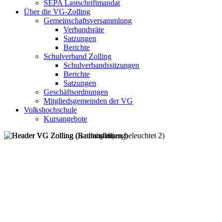
SEPA Lastschriftmandat
Über die VG-Zolling
Gemeinschaftsversammlung
Verbandsräte
Satzungen
Berichte
Schulverband Zolling
Schulverbandssitzungen
Berichte
Satzungen
Geschäftsordnungen
Mitgliedsgemeinden der VG
Volkshochschule
Kursangebote