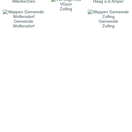
Attenkirchen
Haag a.d.Amper
VGem
Zolling
Gemeinde
Gemeinde
Wolfersdorf
Zolling