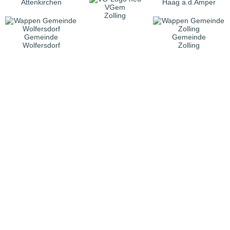
Attenkirchen
Haag a.d.Amper
VGem
Zolling
Gemeinde
Gemeinde
Wolfersdorf
Zolling