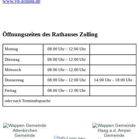
www.vg-zolling.de
Öffnungszeiten des Rathauses Zolling
Montag
08:00 Uhr – 12:00 Uhr
Dienstag
08:00 Uhr – 12:00 Uhr
Mittwoch
08:00 Uhr – 12:00 Uhr
Donnerstag
08:00 Uhr – 12:00 Uhr
14:00 Uhr – 18:00 Uhr
Freitag
08:00 Uhr – 12:00 Uhr
oder nach Terminabsprache
Gemeinde
Gemeinde