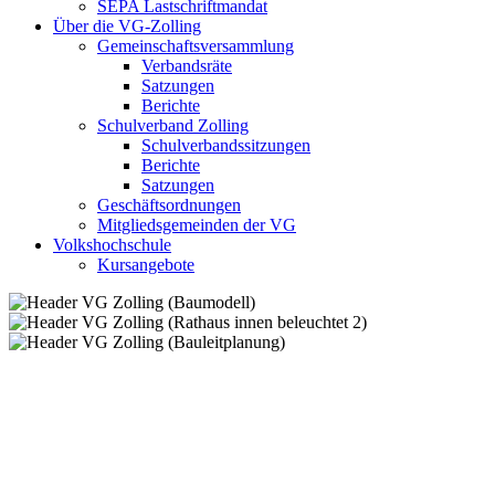
SEPA Lastschriftmandat
Über die VG-Zolling
Gemeinschaftsversammlung
Verbandsräte
Satzungen
Berichte
Schulverband Zolling
Schulverbandssitzungen
Berichte
Satzungen
Geschäftsordnungen
Mitgliedsgemeinden der VG
Volkshochschule
Kursangebote