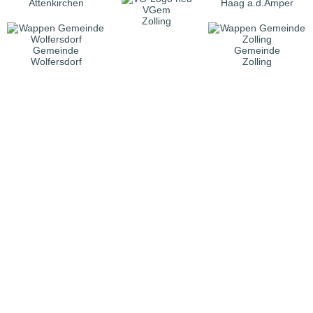
Attenkirchen
Haag a.d.Amper
VGem
Zolling
Gemeinde
Gemeinde
Wolfersdorf
Zolling