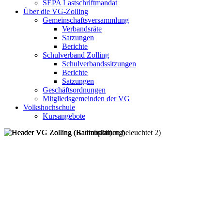
SEPA Lastschriftmandat
Über die VG-Zolling
Gemeinschaftsversammlung
Verbandsräte
Satzungen
Berichte
Schulverband Zolling
Schulverbandssitzungen
Berichte
Satzungen
Geschäftsordnungen
Mitgliedsgemeinden der VG
Volkshochschule
Kursangebote