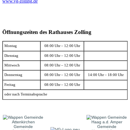
www.vg-zolling.de
Öffnungszeiten des Rathauses Zolling
Montag
08:00 Uhr – 12:00 Uhr
Dienstag
08:00 Uhr – 12:00 Uhr
Mittwoch
08:00 Uhr – 12:00 Uhr
Donnerstag
08:00 Uhr – 12:00 Uhr
14:00 Uhr – 18:00 Uhr
Freitag
08:00 Uhr – 12:00 Uhr
oder nach Terminabsprache
Gemeinde
Gemeinde